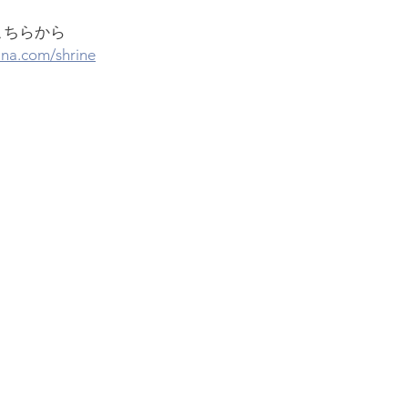
こちらから
na.com/shrine