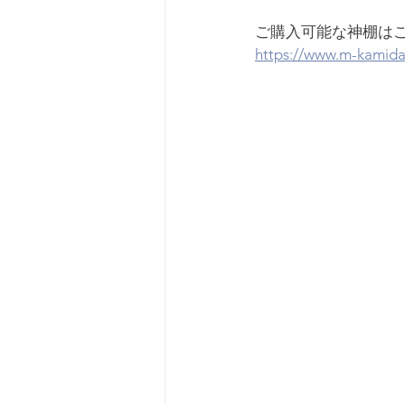
ご購入可能な神棚は
https://www.m-kamida