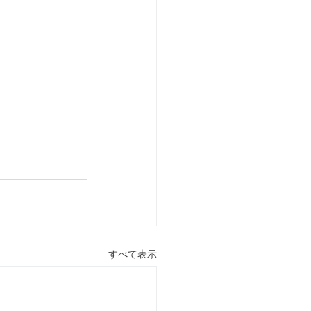
すべて表示