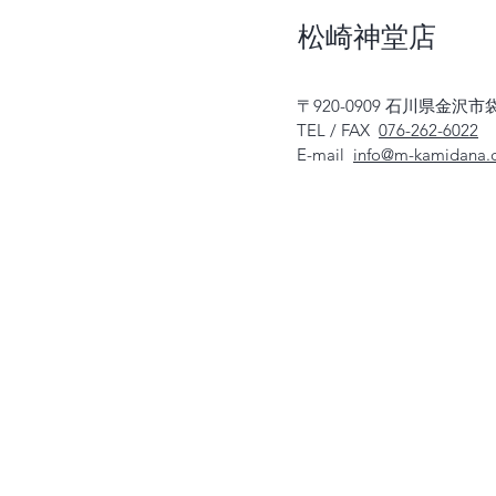
​松崎神堂店
〒920-0909 石川県金沢市袋
TEL / FAX
076-262-6022
E-mail
info@m-kamidana.