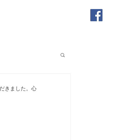
店舗
お問い合わせ
だきました。心