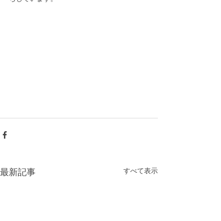
すべて表示
最新記事