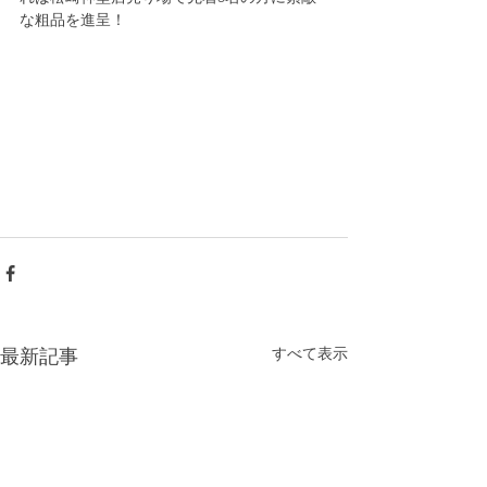
な粗品を進呈！
すべて表示
最新記事