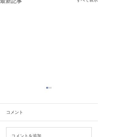
最新記事
コメント
コメントを追加…