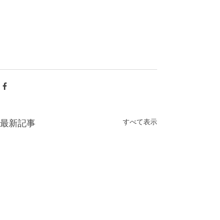
すべて表示
最新記事