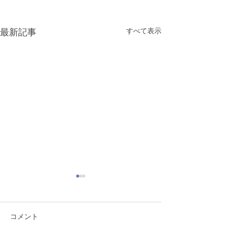
すべて表示
最新記事
コメント