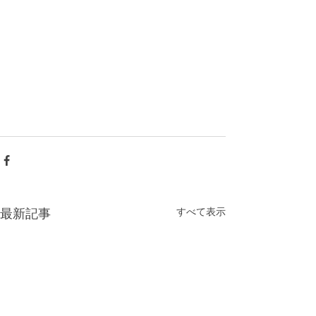
すべて表示
最新記事