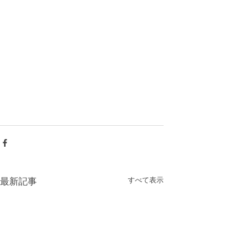
すべて表示
最新記事