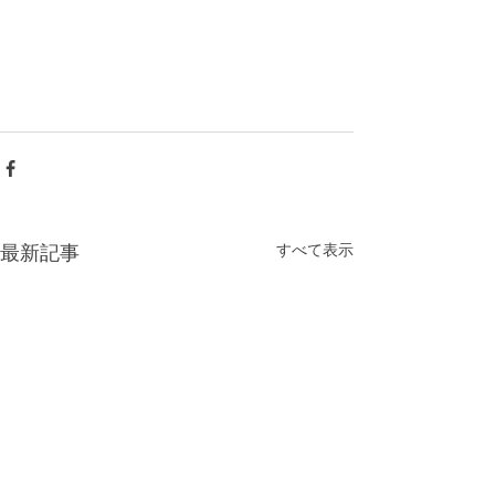
すべて表示
最新記事