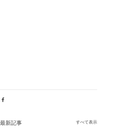
すべて表示
最新記事