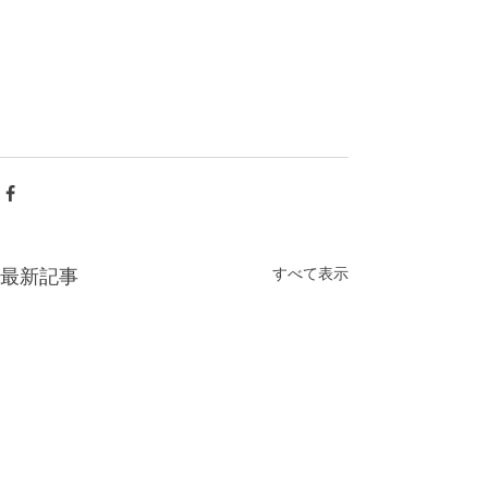
すべて表示
最新記事