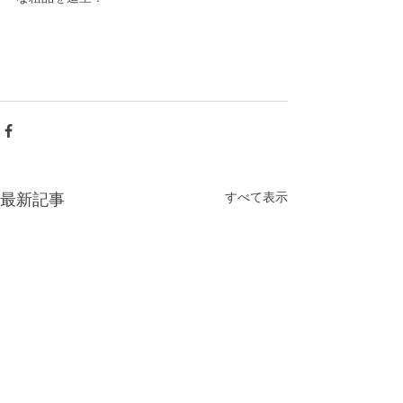
すべて表示
最新記事