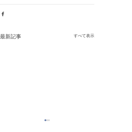
すべて表示
最新記事