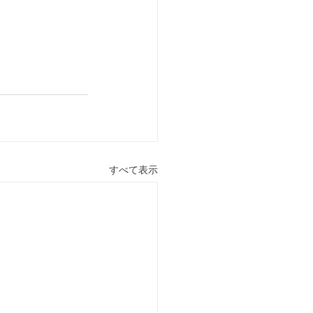
すべて表示