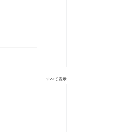
すべて表示