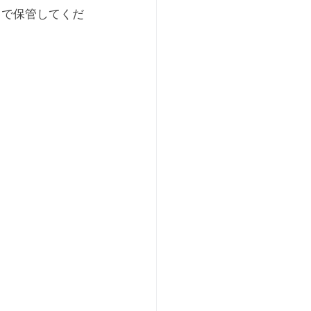
」で保管してくだ