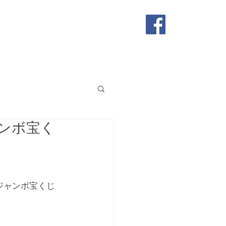
店舗
お問い合わせ
ンボ宝く
ジャンボ宝くじ